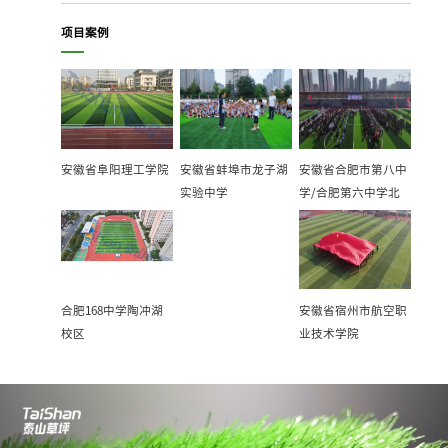
项目案例
安徽省阜阳理工学院
安徽省蚌埠市龙子湖
安徽省合肥市第八中
实验中学
学/合肥第六中学北
校区
合肥168中学陶冲湖
安徽省宿州市航空职
校区
业技术学院