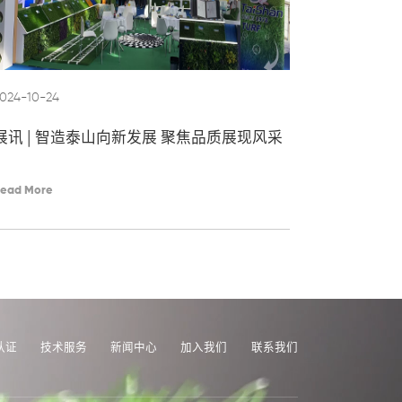
024-10-24
展讯 | 智造泰山向新发展 聚焦品质展现风采
ead More
认证
技术服务
新闻中心
加入我们
联系我们