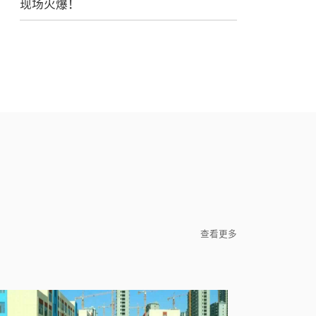
现场火爆！
查看更多