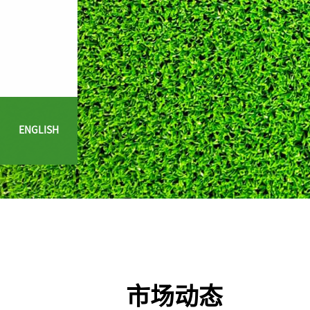
ENGLISH
市场动态