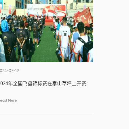
024-07-19
2024年全国飞盘锦标赛在泰山草坪上开赛
ead More