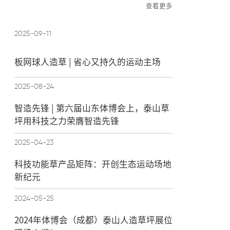
查看更多
2025-09-11
板网球人造草 | 省心又持久的运动主场
2025-08-24
智造先锋 | 第六届山东体博会上，泰山草
坪用科技之力荣膺智造先锋
2025-04-23
科技功能草产品矩阵：开创生态运动场地
新纪元
2024-05-25
2024年体博会（成都）泰山人造草坪展位