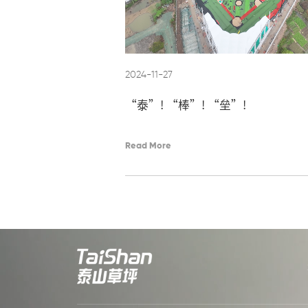
2024-11-27
“泰”! “棒”! “垒”!
Read More